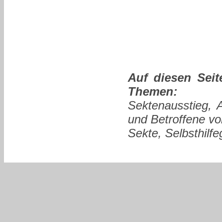
Auf diesen Seit
Themen:
Sektenausstieg, 
und Betroffene vo
Sekte, Selbsthilf